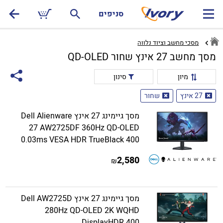
סניפים
מסכי מחשב וציוד נלווה
מסך מחשב 27 אינץ שחור QD-OLED
מיון
סינון
27 אינץ
שחור
מסך גיימינג 27 אינץ Dell Alienware
27 AW2725DF 360Hz QD-OLED
0.03ms VESA HDR TrueBlack 400
2,580
₪
מסך גיימינג 27 אינץ Dell AW2725D
280Hz QD-OLED 2K WQHD
DisplayHDR 400