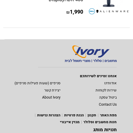
1,990
₪
אנחנו זמינים לשירותכם
אודותינו
סניפים (שעות פעילות סניפים)
שירות לקוחות
יצירת קשר
ביטול עסקה
About Ivory
Contact Us
מפת האתר
תקנון
הגנת פרטיות
הצהרות נגישות
חנות מחשבים וסלולר
מגזין אייבורי
חנויות מותג