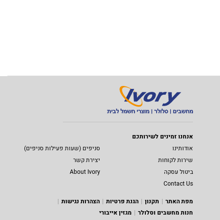
אנחנו זמינים לשירותכם
אודותינו
סניפים (שעות פעילות סניפים)
שירות לקוחות
יצירת קשר
ביטול עסקה
About Ivory
Contact Us
מפת האתר
תקנון
הגנת פרטיות
הצהרות נגישות
חנות מחשבים וסלולר
מגזין אייבורי