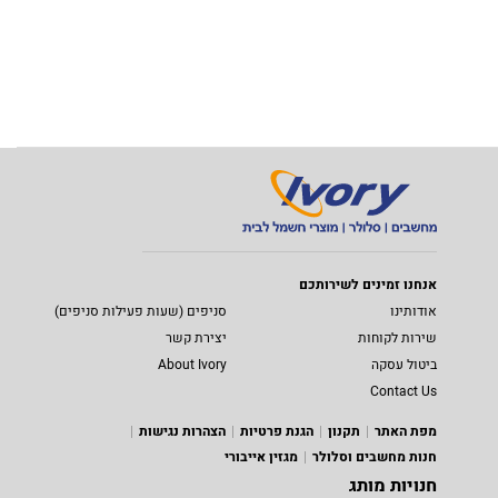
אנחנו זמינים לשירותכם
אודותינו
סניפים (שעות פעילות סניפים)
שירות לקוחות
יצירת קשר
ביטול עסקה
About Ivory
Contact Us
מפת האתר
תקנון
הגנת פרטיות
הצהרות נגישות
חנות מחשבים וסלולר
מגזין אייבורי
חנויות מותג