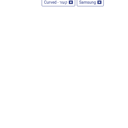
Samsung
קעור - Curved