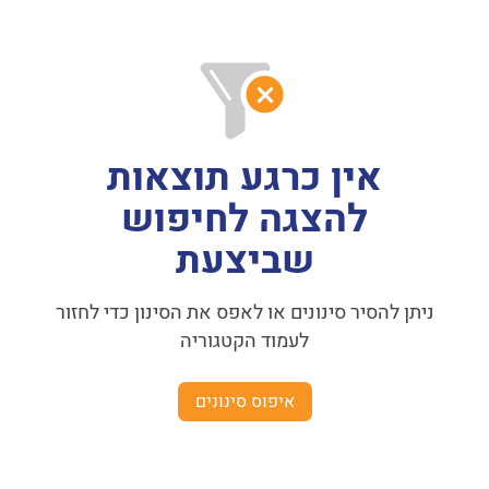
אין כרגע תוצאות
להצגה לחיפוש
שביצעת
ניתן להסיר סינונים או לאפס את הסינון כדי לחזור
לעמוד הקטגוריה
איפוס סינונים