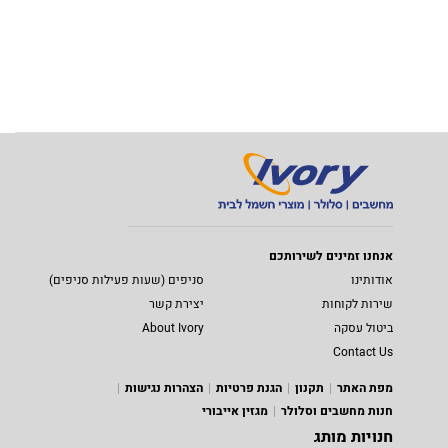
אנחנו זמינים לשירותכם
אודותינו
סניפים (שעות פעילות סניפים)
שירות לקוחות
יצירת קשר
ביטול עסקה
About Ivory
Contact Us
מפת האתר
תקנון
הגנת פרטיות
הצהרות נגישות
חנות מחשבים וסלולר
מגזין אייבורי
חנויות מותג