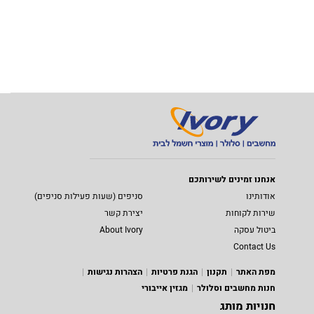
אנחנו זמינים לשירותכם
אודותינו
סניפים (שעות פעילות סניפים)
שירות לקוחות
יצירת קשר
ביטול עסקה
About Ivory
Contact Us
מפת האתר
תקנון
הגנת פרטיות
הצהרות נגישות
חנות מחשבים וסלולר
מגזין אייבורי
חנויות מותג