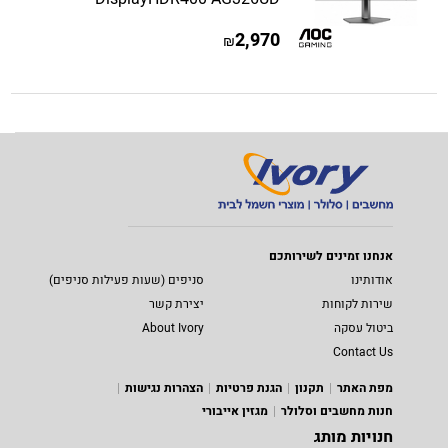
2,970
₪
אנחנו זמינים לשירותכם
אודותינו
סניפים (שעות פעילות סניפים)
שירות לקוחות
יצירת קשר
ביטול עסקה
About Ivory
Contact Us
מפת האתר
תקנון
הגנת פרטיות
הצהרות נגישות
חנות מחשבים וסלולר
מגזין אייבורי
חנויות מותג