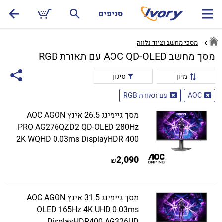
סניפים
מסכי מחשב וציוד נלווה
מסך מחשב AOC QD-OLED עם תאורת RGB
מיון
סינון
AOC
עם תאורת RGB
מסך גיימינג 26.5 אינץ AOC AGON
PRO AG276QZD2 QD-OLED 280Hz
2K WQHD 0.03ms DisplayHDR 400
2,090
₪
מסך גיימינג 31.5 אינץ AOC AGON
OLED 165Hz 4K UHD 0.03ms
DisplayHDR400 AG326UD