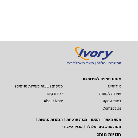
אנחנו זמינים לשירותכם
אודותינו
סניפים (שעות פעילות סניפים)
שירות לקוחות
יצירת קשר
ביטול עסקה
About Ivory
Contact Us
מפת האתר
תקנון
הגנת פרטיות
הצהרות נגישות
חנות מחשבים וסלולר
מגזין אייבורי
חנויות מותג