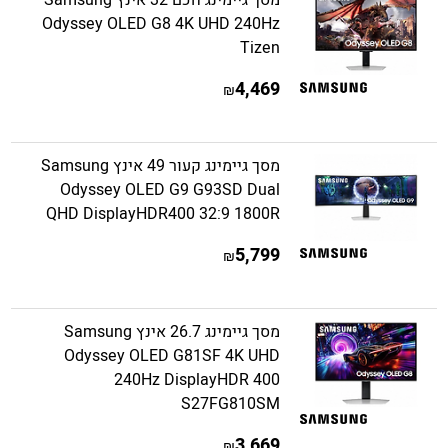
מסך גיימינג חכם 32 אינץ Samsung
Odyssey OLED G8 4K UHD 240Hz
Tizen
4,469
₪
מסך גיימינג קעור 49 אינץ Samsung
Odyssey OLED G9 G93SD Dual
QHD DisplayHDR400 32:9 1800R
5,799
₪
מסך גיימינג 26.7 אינץ Samsung
Odyssey OLED G81SF 4K UHD
240Hz DisplayHDR 400
S27FG810SM
3,669
₪