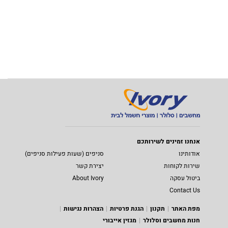
אנחנו זמינים לשירותכם
אודותינו
סניפים (שעות פעילות סניפים)
שירות לקוחות
יצירת קשר
ביטול עסקה
About Ivory
Contact Us
מפת האתר
תקנון
הגנת פרטיות
הצהרות נגישות
חנות מחשבים וסלולר
מגזין אייבורי