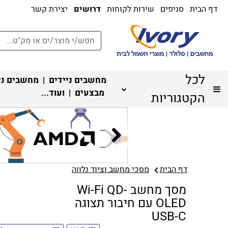
דף הבית
סניפים
שירות לקוחות
דרושים
יצירת קשר
לכל
מחשבים ניידים
|
מחשבים ני
מבצעים
| ועוד...
הקטגוריות
דף הבית
מסכי מחשב וציוד נלווה
מסך מחשב Wi-Fi QD-
OLED עם חיבור תצוגה
USB-C