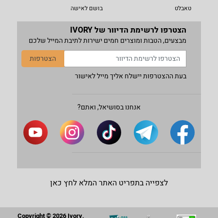
טאבלט
בושם לאישה
הצטרפו לרשימת הדיוור של IVORY
מבצעים, הטבות ומוצרים חמים ישירות לתיבת המייל שלכם
הצטרפות
בעת ההצטרפות יישלח אליך מייל לאישור
אנחנו בסושיאל, ואתם?
לצפייה בתפריט האתר המלא לחץ כאן
Copyright © 2026 Ivory.