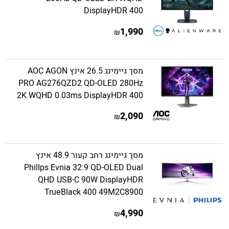
DisplayHDR 400
1,990
₪
מסך גיימינג 26.5 אינץ AOC AGON
PRO AG276QZD2 QD-OLED 280Hz
2K WQHD 0.03ms DisplayHDR 400
2,090
₪
מסך גיימינג רחב קעור 48.9 אינץ
PhilIps Evnia 32:9 QD-OLED Dual
QHD USB-C 90W DisplayHDR
TrueBlack 400 49M2C8900
4,990
₪