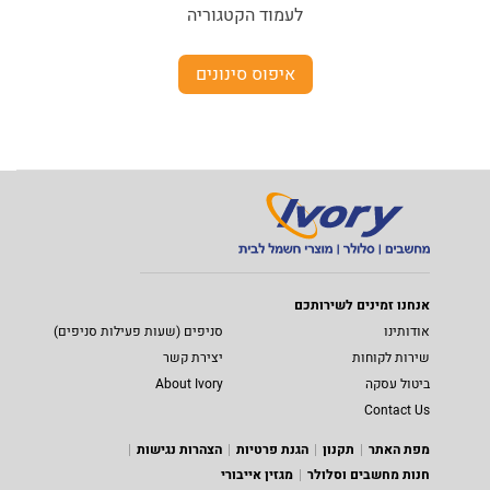
לעמוד הקטגוריה
איפוס סינונים
אנחנו זמינים לשירותכם
אודותינו
סניפים (שעות פעילות סניפים)
שירות לקוחות
יצירת קשר
ביטול עסקה
About Ivory
Contact Us
מפת האתר
תקנון
הגנת פרטיות
הצהרות נגישות
חנות מחשבים וסלולר
מגזין אייבורי