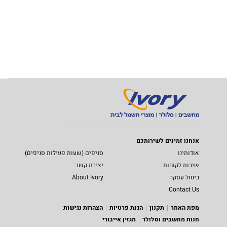
אנחנו זמינים לשירותכם
אודותינו
סניפים (שעות פעילות סניפים)
שירות לקוחות
יצירת קשר
ביטול עסקה
About Ivory
Contact Us
מפת האתר
תקנון
הגנת פרטיות
הצהרות נגישות
חנות מחשבים וסלולר
מגזין אייבורי