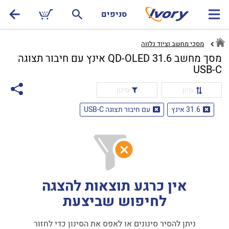
סניפים
מסכי מחשב וציוד נלווה
מסך מחשב QD-OLED 31.6 אינץ עם חיבור תצוגה
USB-C
מיון
סינון
31.6 אינץ
עם חיבור תצוגה USB-C
אין כרגע תוצאות להצגה
לחיפוש שביצעת
ניתן להסיר סינונים או לאפס את הסינון כדי לחזור