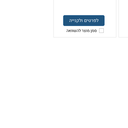
לפרטים ולקנייה
סמן מוצר להשוואה