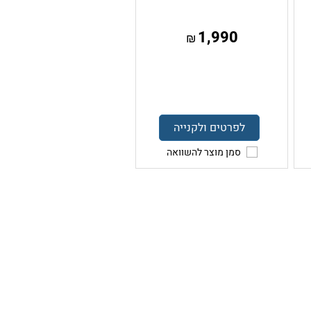
1,990
₪
לפרטים ולקנייה
סמן מוצר להשוואה