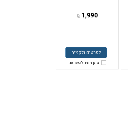
1,990
₪
לפרטים ולקנייה
סמן מוצר להשוואה