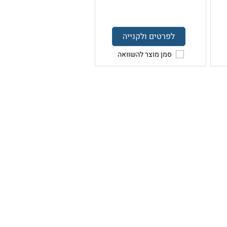
לפרטים ולקנייה
סמן מוצר להשוואה