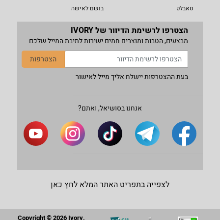
טאבלט
בושם לאישה
הצטרפו לרשימת הדיוור של IVORY
מבצעים, הטבות ומוצרים חמים ישירות לתיבת המייל שלכם
הצטרפות
בעת ההצטרפות יישלח אליך מייל לאישור
אנחנו בסושיאל, ואתם?
לצפייה בתפריט האתר המלא לחץ כאן
Copyright © 2026 Ivory.