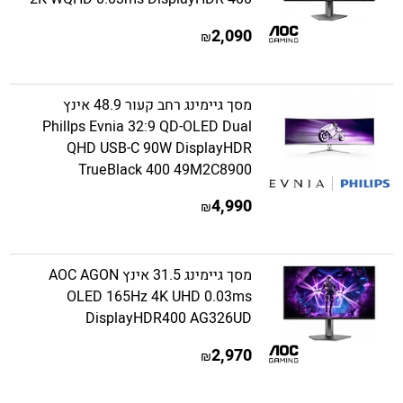
2,090
₪
מסך גיימינג רחב קעור 48.9 אינץ
PhilIps Evnia 32:9 QD-OLED Dual
QHD USB-C 90W DisplayHDR
TrueBlack 400 49M2C8900
4,990
₪
מסך גיימינג 31.5 אינץ AOC AGON
OLED 165Hz 4K UHD 0.03ms
DisplayHDR400 AG326UD
2,970
₪