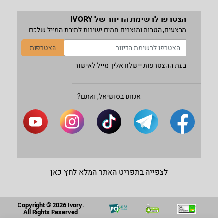
הצטרפו לרשימת הדיוור של IVORY
מבצעים, הטבות ומוצרים חמים ישירות לתיבת המייל שלכם
הצטרפות
בעת ההצטרפות יישלח אליך מייל לאישור
אנחנו בסושיאל, ואתם?
לצפייה בתפריט האתר המלא לחץ כאן
Copyright © 2026 Ivory.
All Rights Reserved