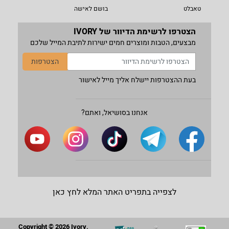
טאבלט
בושם לאישה
הצטרפו לרשימת הדיוור של IVORY
מבצעים, הטבות ומוצרים חמים ישירות לתיבת המייל שלכם
הצטרפות
בעת ההצטרפות יישלח אליך מייל לאישור
אנחנו בסושיאל, ואתם?
לצפייה בתפריט האתר המלא לחץ כאן
Copyright © 2026 Ivory.