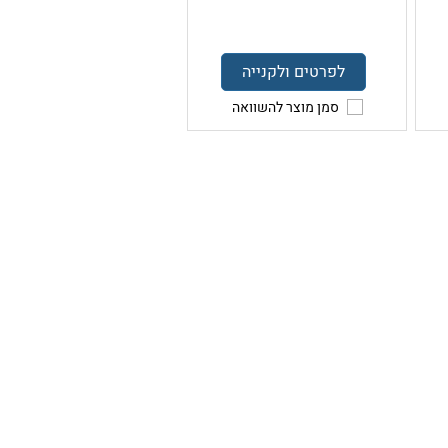
לפרטים ולקנייה
סמן מוצר להשוואה