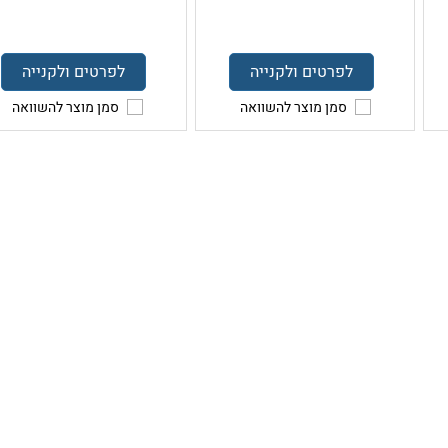
לפרטים ולקנייה
לפרטים ולקנייה
סמן מוצר להשוואה
סמן מוצר להשוואה