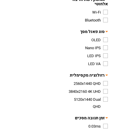
אלחוטי
Wi-Fi
Bluetooth
סוג פאנל מסך
OLED
Nano IPS
LED IPS
LED VA
רזולוציה מקסימלית
2560x1440 QHD
3840x2160 4K UHD
5120x1440 Dual
QHD
זמן תגובה מסכים
0.03ms