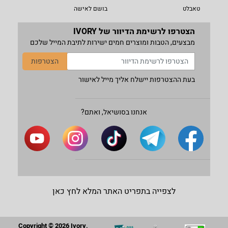
טאבלט
בושם לאישה
הצטרפו לרשימת הדיוור של IVORY
מבצעים, הטבות ומוצרים חמים ישירות לתיבת המייל שלכם
הצטרפות
בעת ההצטרפות יישלח אליך מייל לאישור
אנחנו בסושיאל, ואתם?
לצפייה בתפריט האתר המלא לחץ כאן
Copyright © 2026 Ivory.