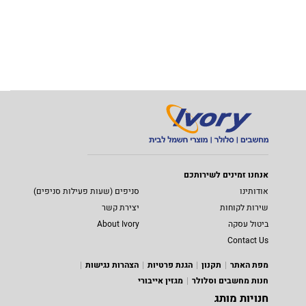
אנחנו זמינים לשירותכם
אודותינו
סניפים (שעות פעילות סניפים)
שירות לקוחות
יצירת קשר
ביטול עסקה
About Ivory
Contact Us
מפת האתר
תקנון
הגנת פרטיות
הצהרות נגישות
חנות מחשבים וסלולר
מגזין אייבורי
חנויות מותג