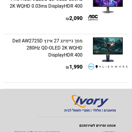
2K WQHD 0.03ms DisplayHDR 400
2,090
₪
מסך גיימינג 27 אינץ Dell AW2725D
280Hz QD-OLED 2K WQHD
DisplayHDR 400
1,990
₪
אנחנו זמינים לשירותכם