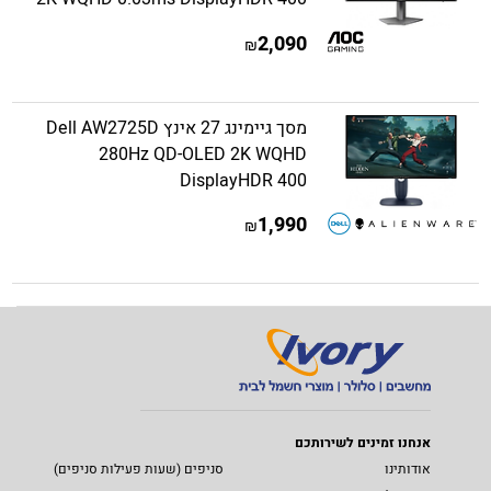
2,090
₪
מסך גיימינג 27 אינץ Dell AW2725D
280Hz QD-OLED 2K WQHD
DisplayHDR 400
1,990
₪
אנחנו זמינים לשירותכם
אודותינו
סניפים (שעות פעילות סניפים)