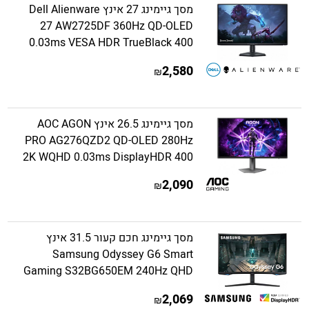
מסך גיימינג 27 אינץ Dell Alienware
27 AW2725DF 360Hz QD-OLED
0.03ms VESA HDR TrueBlack 400
2,580
₪
מסך גיימינג 26.5 אינץ AOC AGON
PRO AG276QZD2 QD-OLED 280Hz
2K WQHD 0.03ms DisplayHDR 400
2,090
₪
מסך גיימינג חכם קעור 31.5 אינץ
Samsung Odyssey G6 Smart
Gaming S32BG650EM 240Hz QHD
2,069
₪