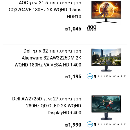
מסך גיימינג קעור 31.5 אינץ AOC
CQ32G4VE 180Hz 2K WQHD 0.5ms
HDR10
1,045
₪
מסך גיימינג קעור 32 אינץ Dell
Alienware 32 AW3225DM 2K
WQHD 180Hz VA VESA HDR 400
1,195
₪
מסך גיימינג 27 אינץ Dell AW2725D
280Hz QD-OLED 2K WQHD
DisplayHDR 400
1,990
₪