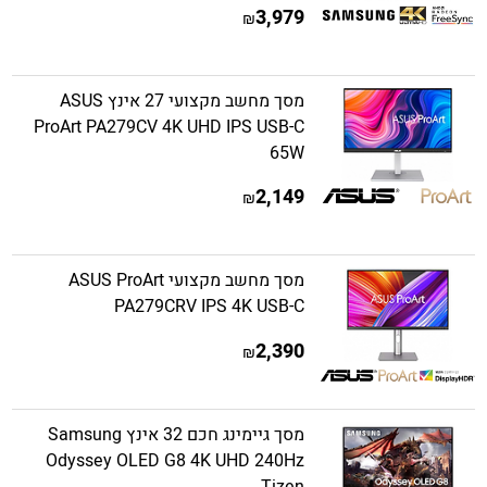
3,979
₪
מסך מחשב מקצועי 27 אינץ ASUS
ProArt PA279CV 4K UHD IPS USB-C
65W
2,149
₪
מסך מחשב מקצועי ASUS ProArt
PA279CRV IPS 4K USB-C
2,390
₪
מסך גיימינג חכם 32 אינץ Samsung
Odyssey OLED G8 4K UHD 240Hz