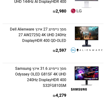
UHD 144Hz AI DisplayHDR 400
2,980
₪
מסך גיימינג 27 אינץ Dell Alienware
27 AW2725Q 4K UHD 240Hz
DisplayHDR 400 QD-OLED
2,597
₪
מסך גיימינג 31.6 אינץ Samsung
Odyssey OLED G81SF 4K UHD
240Hz DisplayHDR 400
S32FG810SM
4,279
₪