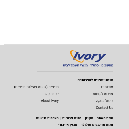
אנחנו זמינים לשירותכם
אודותינו
סניפים (שעות פעילות סניפים)
שירות לקוחות
יצירת קשר
ביטול עסקה
About Ivory
Contact Us
מפת האתר
תקנון
הגנת פרטיות
הצהרות נגישות
חנות מחשבים וסלולר
מגזין אייבורי