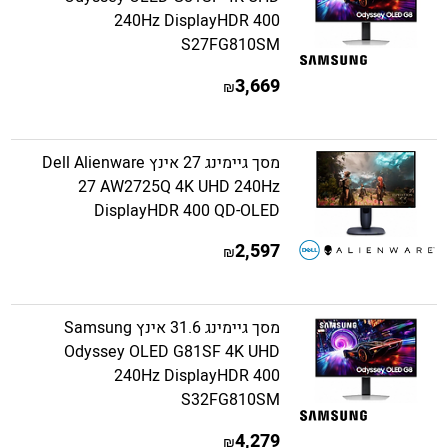
240Hz DisplayHDR 400
S27FG810SM
3,669
₪
מסך גיימינג 27 אינץ Dell Alienware
27 AW2725Q 4K UHD 240Hz
DisplayHDR 400 QD-OLED
2,597
₪
מסך גיימינג 31.6 אינץ Samsung
Odyssey OLED G81SF 4K UHD
240Hz DisplayHDR 400
S32FG810SM
4,279
₪