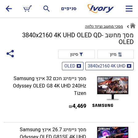
סניפים
מסכי מחשב וציוד נלווה
מסך מחשב 3840x2160 4K UHD OLED QD-
OLED
מיון
סינון
OLED
3840x2160 4K UHD
מסך גיימינג חכם 32 אינץ Samsung
Odyssey OLED G8 4K UHD 240Hz
Tizen
4,469
₪
מסך גיימינג 26.7 אינץ Samsung
Odyssey OLED G81SF 4K UHD