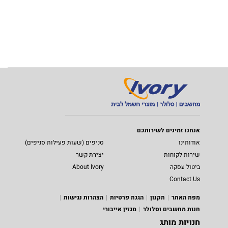
אנחנו זמינים לשירותכם
אודותינו
סניפים (שעות פעילות סניפים)
שירות לקוחות
יצירת קשר
ביטול עסקה
About Ivory
Contact Us
מפת האתר
תקנון
הגנת פרטיות
הצהרות נגישות
חנות מחשבים וסלולר
מגזין אייבורי
חנויות מותג