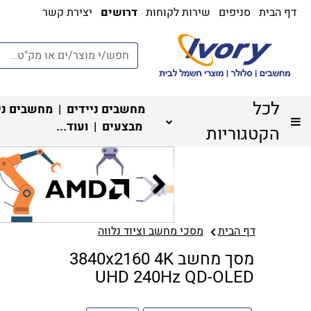
דף הבית
סניפים
שירות לקוחות
דרושים
יצירת קשר
לכל
מחשבים ניידים
|
מחשבים ני
מבצעים
| ועוד...
הקטגוריות
דף הבית
מסכי מחשב וציוד נלווה
מסך מחשב 3840x2160 4K
UHD 240Hz QD-OLED