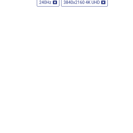
240Hz
3840x2160 4K UHD