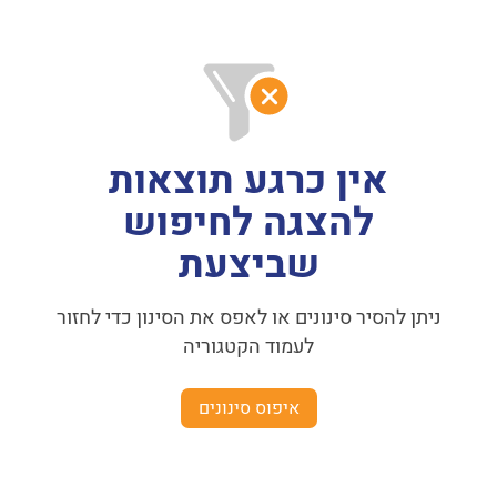
אין כרגע תוצאות
להצגה לחיפוש
שביצעת
ניתן להסיר סינונים או לאפס את הסינון כדי לחזור
לעמוד הקטגוריה
איפוס סינונים