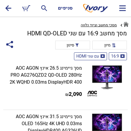
סניפים
מסכי מחשב וציוד נלווה
מסך מחשב 16:9 עם שני HDMI QD-OLED
מיון
סינון
16:9
עם שני HDMI
מסך גיימינג 26.5 אינץ AOC AGON
PRO AG276QZD2 QD-OLED 280Hz
2K WQHD 0.03ms DisplayHDR 400
2,090
₪
מסך גיימינג 31.5 אינץ AOC AGON
OLED 165Hz 4K UHD 0.03ms
DisplayHDR400 AG326UD