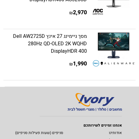
2,970
₪
מסך גיימינג 27 אינץ Dell AW2725D
280Hz QD-OLED 2K WQHD
DisplayHDR 400
1,990
₪
אנחנו זמינים לשירותכם
אודותינו
סניפים (שעות פעילות סניפים)