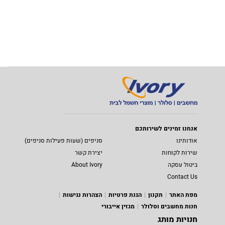
אנחנו זמינים לשירותכם
אודותינו
סניפים (שעות פעילות סניפים)
שירות לקוחות
יצירת קשר
ביטול עסקה
About Ivory
Contact Us
מפת האתר
תקנון
הגנת פרטיות
הצהרות נגישות
חנות מחשבים וסלולר
מגזין אייבורי
חנויות מותג