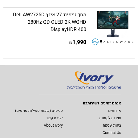
מסך גיימינג 27 אינץ Dell AW2725D
280Hz QD-OLED 2K WQHD
DisplayHDR 400
1,990
₪
אנחנו זמינים לשירותכם
אודותינו
סניפים (שעות פעילות סניפים)
שירות לקוחות
יצירת קשר
ביטול עסקה
About Ivory
Contact Us