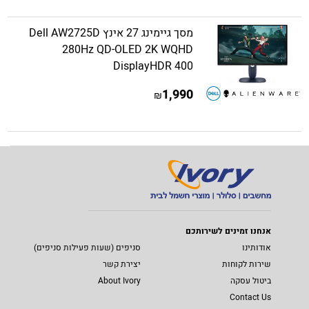
מסך גיימינג 27 אינץ Dell AW2725D
280Hz QD-OLED 2K WQHD
DisplayHDR 400
1,990
₪
אנחנו זמינים לשירותכם
אודותינו
סניפים (שעות פעילות סניפים)
שירות לקוחות
יצירת קשר
ביטול עסקה
About Ivory
Contact Us