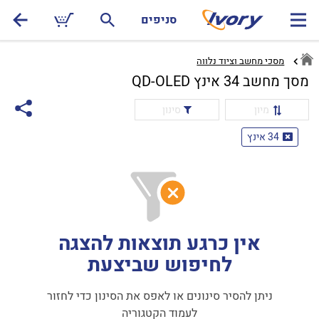
סניפים
מסכי מחשב וציוד נלווה
מסך מחשב 34 אינץ QD-OLED
מיון
סינון
34 אינץ
אין כרגע תוצאות להצגה
לחיפוש שביצעת
ניתן להסיר סינונים או לאפס את הסינון כדי לחזור
לעמוד הקטגוריה