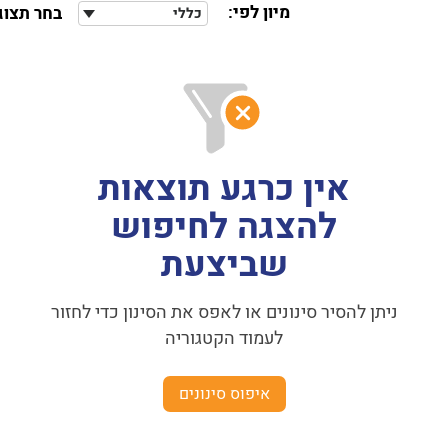
מיון לפי:
בחר תצוג
כללי
אין כרגע תוצאות
להצגה לחיפוש
שביצעת
ניתן להסיר סינונים או לאפס את הסינון כדי לחזור
לעמוד הקטגוריה
איפוס סינונים