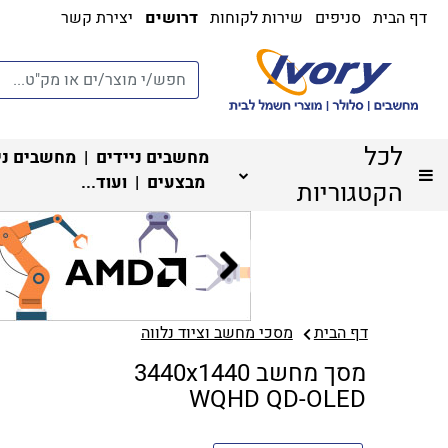
דף הבית
סניפים
שירות לקוחות
דרושים
יצירת קשר
לכל
מחשבים ניידים
|
מחשבים ני
מבצעים
| ועוד...
הקטגוריות
דף הבית
מסכי מחשב וציוד נלווה
מסך מחשב 3440x1440
WQHD QD-OLED