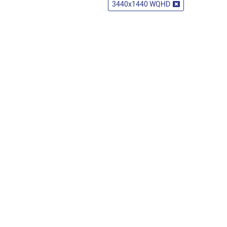
3440x1440 WQHD