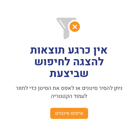
אין כרגע תוצאות
להצגה לחיפוש
שביצעת
ניתן להסיר סינונים או לאפס את הסינון כדי לחזור
לעמוד הקטגוריה
איפוס סינונים