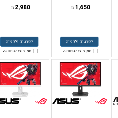
2,980
1,650
₪
₪
לפרטים ולקנייה
לפרטים ולקנייה
סמן מוצר להשוואה
סמן מוצר להשוואה