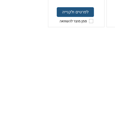
לפרטים ולקנייה
סמן מוצר להשוואה