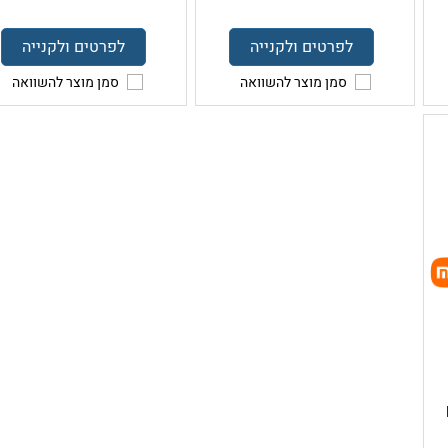
לפרטים ולקנייה
לפרטים ולקנייה
סמן מוצר להשוואה
סמן מוצר להשוואה