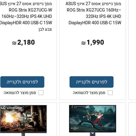
מסך גיימינג אסוס 27 אינץ ASUS
מסך גיימינג אסוס 27 
ROG Strix XG27UCG-W
ROG Strix XG27UCG 160Hz–
160Hz–320Hz IPS 4K UHD
320Hz IPS 4K UHD
DisplayHDR 400 USB-C 15W
צבע לבן
2,180
1,990
₪
₪
לפרטים ולקנייה
לפרטים ולקנייה
סמן מוצר להשוואה
סמן מוצר להשוואה