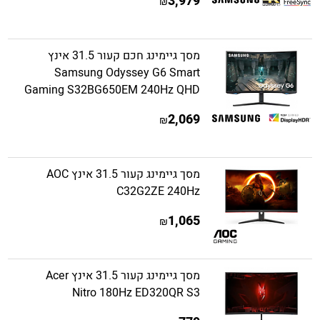
3,979
₪
מסך גיימינג חכם קעור 31.5 אינץ
Samsung Odyssey G6 Smart
Gaming S32BG650EM 240Hz QHD
2,069
₪
מסך גיימינג קעור 31.5 אינץ AOC
C32G2ZE 240Hz
1,065
₪
מסך גיימינג קעור 31.5 אינץ Acer
Nitro 180Hz ED320QR S3