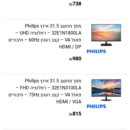
738
₪
מסך מחשב 31.5 אינץ PhilIps
32E1N1800LA – רזולוציה UHD –
פאנל VA – קצב רענון 60Hz – חיבורים
HDMI / DP
980
₪
מסך מחשב 31.5 אינץ PhilIps
32E1N3100LA – רזולוציה FHD –
פאנל VA – קצב רענון 75Hz – חיבורים
HDMI / VGA
815
₪