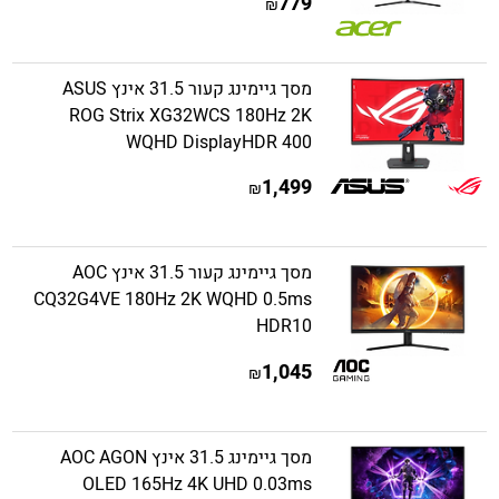
779
₪
מסך גיימינג קעור 31.5 אינץ ASUS
ROG Strix XG32WCS 180Hz 2K
WQHD DisplayHDR 400
1,499
₪
מסך גיימינג קעור 31.5 אינץ AOC
CQ32G4VE 180Hz 2K WQHD 0.5ms
HDR10
1,045
₪
מסך גיימינג 31.5 אינץ AOC AGON
OLED 165Hz 4K UHD 0.03ms