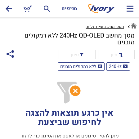
סניפים
מסכי מחשב וציוד נלווה
מסך מחשב 240Hz QD-OLED ללא רמקולים
מובנים
מיון
סינון
240Hz
ללא רמקולים מובנים
אין כרגע תוצאות להצגה
לחיפוש שביצעת
ניתן להסיר סינונים או לאפס את הסינון כדי לחזור