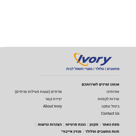
אנחנו זמינים לשירותכם
אודותינו
סניפים (שעות פעילות סניפים)
שירות לקוחות
יצירת קשר
ביטול עסקה
About Ivory
Contact Us
מפת האתר
תקנון
הגנת פרטיות
הצהרות נגישות
חנות מחשבים וסלולר
מגזין אייבורי