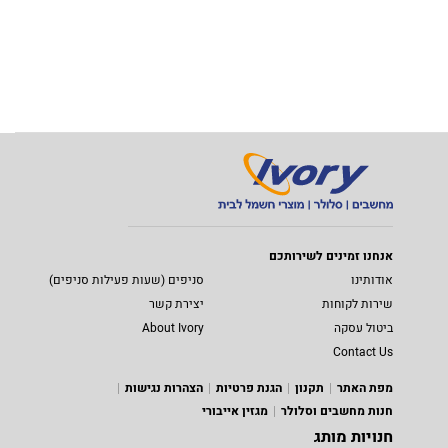
אנחנו זמינים לשירותכם
אודותינו
סניפים (שעות פעילות סניפים)
שירות לקוחות
יצירת קשר
ביטול עסקה
About Ivory
Contact Us
מפת האתר
תקנון
הגנת פרטיות
הצהרות נגישות
חנות מחשבים וסלולר
מגזין אייבורי
חנויות מותג