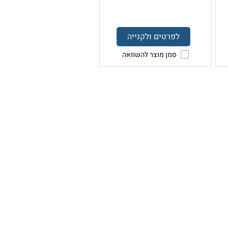
לפרטים ולקנייה
סמן מוצר להשוואה