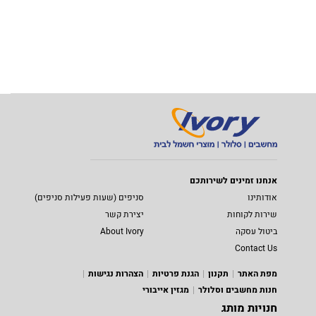
אנחנו זמינים לשירותכם
אודותינו
סניפים (שעות פעילות סניפים)
שירות לקוחות
יצירת קשר
ביטול עסקה
About Ivory
Contact Us
מפת האתר
תקנון
הגנת פרטיות
הצהרות נגישות
חנות מחשבים וסלולר
מגזין אייבורי
חנויות מותג