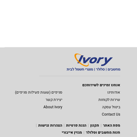
אנחנו זמינים לשירותכם
אודותינו
סניפים (שעות פעילות סניפים)
שירות לקוחות
יצירת קשר
ביטול עסקה
About Ivory
Contact Us
מפת האתר
תקנון
הגנת פרטיות
הצהרות נגישות
חנות מחשבים וסלולר
מגזין אייבורי