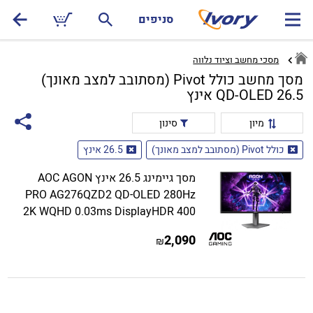
סניפים
מסכי מחשב וציוד נלווה
מסך מחשב כולל Pivot (מסתובב למצב מאונך)
QD-OLED 26.5 אינץ
מיון
סינון
כולל Pivot (מסתובב למצב מאונך)
26.5 אינץ
מסך גיימינג 26.5 אינץ AOC AGON
PRO AG276QZD2 QD-OLED 280Hz
2K WQHD 0.03ms DisplayHDR 400
2,090
₪