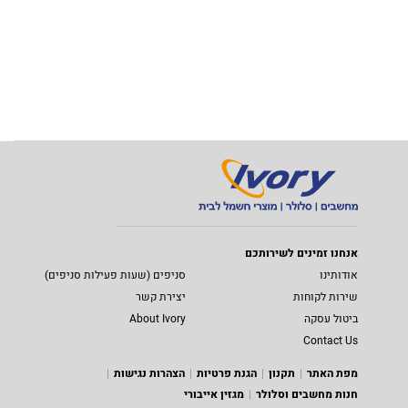
אנחנו זמינים לשירותכם
אודותינו
סניפים (שעות פעילות סניפים)
שירות לקוחות
יצירת קשר
ביטול עסקה
About Ivory
Contact Us
מפת האתר
תקנון
הגנת פרטיות
הצהרות נגישות
חנות מחשבים וסלולר
מגזין אייבורי