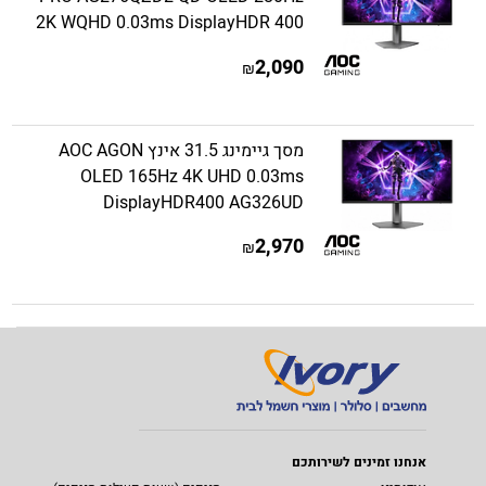
2K WQHD 0.03ms DisplayHDR 400
2,090
₪
מסך גיימינג 31.5 אינץ AOC AGON
OLED 165Hz 4K UHD 0.03ms
DisplayHDR400 AG326UD
2,970
₪
אנחנו זמינים לשירותכם