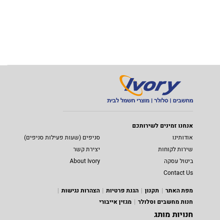
אנחנו זמינים לשירותכם
אודותינו
סניפים (שעות פעילות סניפים)
שירות לקוחות
יצירת קשר
ביטול עסקה
About Ivory
Contact Us
מפת האתר
תקנון
הגנת פרטיות
הצהרות נגישות
חנות מחשבים וסלולר
מגזין אייבורי
חנויות מותג