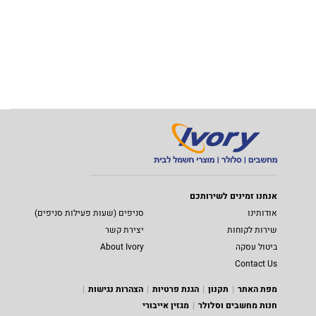
אנחנו זמינים לשירותכם
אודותינו
סניפים (שעות פעילות סניפים)
שירות לקוחות
יצירת קשר
ביטול עסקה
About Ivory
Contact Us
מפת האתר
תקנון
הגנת פרטיות
הצהרות נגישות
חנות מחשבים וסלולר
מגזין אייבורי